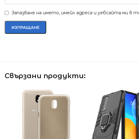
Запазване на името, имейл адреса и уебсайта ми в 
Свързани продукти: