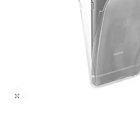
Виж повече