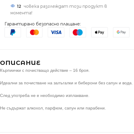
12
човека разглеждат този продукт в
момента!
Гарантирано безопасно плащане:
ОПИСАНИЕ
Кърпиички с почистващо действие – 16 броя.
Идеални за почистване на залъгалки и биберони без сапун и вода.
След употреба не е необходимо изплакване.
Не съдържат алкохол, парфюм, сапун или парабени.