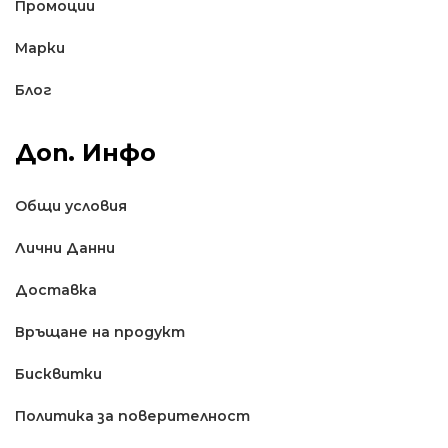
Промоции
Марки
Блог
Доп. Инфо
Общи условия
Лични Данни
Доставкa
Връщане на продукт
Бисквитки
Политика за поверителност