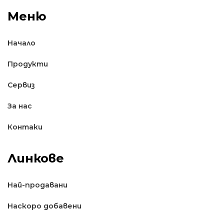
Меню
Начало
Продукти
Сервиз
За нас
Контаки
Линкове
Най-продавани
Наскоро добавени