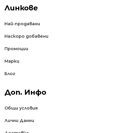
Линкове
Най-продавани
Наскоро добавени
Промоции
Марки
Блог
Доп. Инфо
Общи условия
Лични Данни
Доставкa