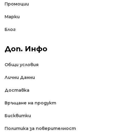
Промоции
Марки
Блог
Доп. Инфо
Общи условия
Лични Данни
Доставкa
Връщане на продукт
Бисквитки
Политика за поверителност