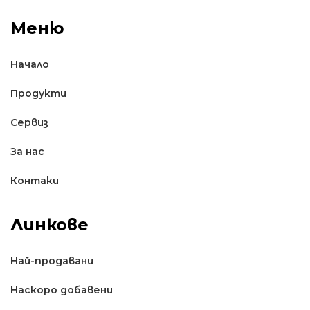
Меню
Начало
Продукти
Сервиз
За нас
Контаки
Линкове
Най-продавани
Наскоро добавени