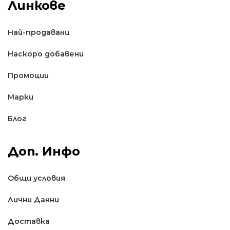
Линкове
Най-продавани
Наскоро добавени
Промоции
Марки
Блог
Доп. Инфо
Общи условия
Лични Данни
Доставкa