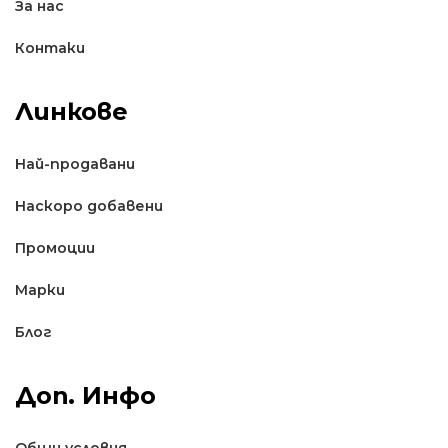
За нас
Контаки
Линкове
Най-продавани
Наскоро добавени
Промоции
Марки
Блог
Доп. Инфо