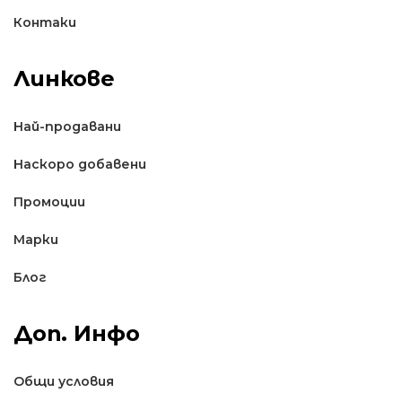
Контаки
Линкове
Най-продавани
Наскоро добавени
Промоции
Марки
Блог
Доп. Инфо
Общи условия