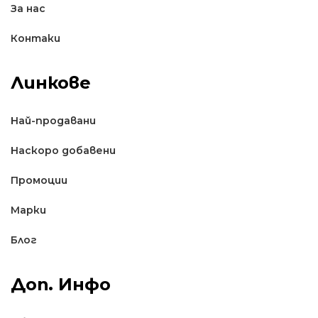
За нас
Контаки
Линкове
Най-продавани
Наскоро добавени
Промоции
Марки
Блог
Доп. Инфо