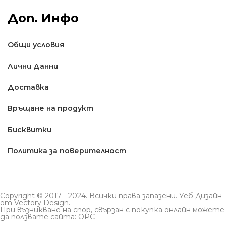
Доп. Инфо
Общи условия
Лични Данни
Доставкa
Връщане на продукт
Бисквитки
Политика за поверителност
Copyright © 2017 - 2024. Всички права запазени. Уеб Дизайн
от
Vectory Design
.
При възникване на спор, свързан с покупка онлайн можете
да ползвате сайта: ОРС