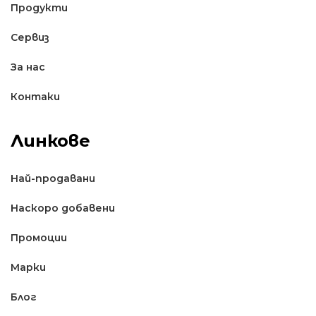
Продукти
Сервиз
За нас
Контаки
Линкове
Най-продавани
Наскоро добавени
Промоции
Марки
Блог