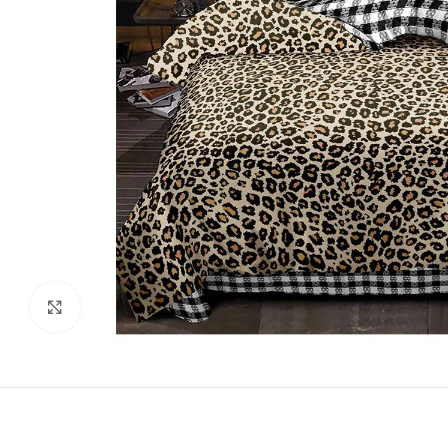
Виж повече