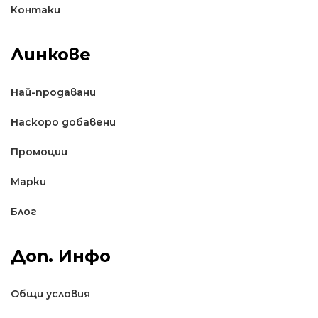
Контаки
Линкове
Най-продавани
Наскоро добавени
Промоции
Марки
Блог
Доп. Инфо
Общи условия