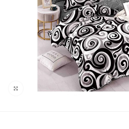
Виж повече