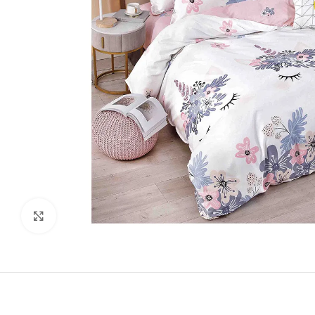
Виж повече