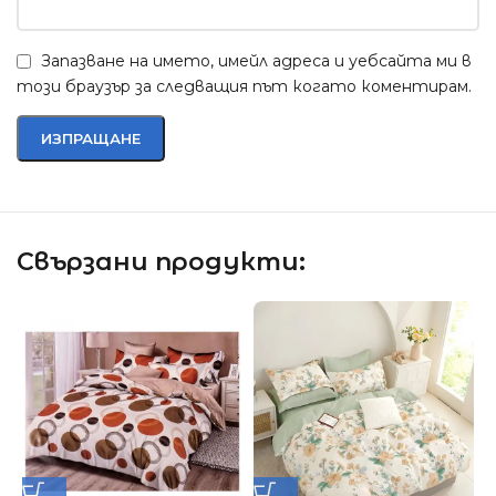
Запазване на името, имейл адреса и уебсайта ми в
този браузър за следващия път когато коментирам.
Свързани продукти: