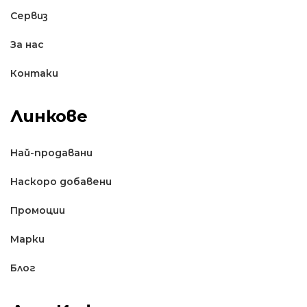
Сервиз
За нас
Контаки
Линкове
Най-продавани
Наскоро добавени
Промоции
Марки
Блог