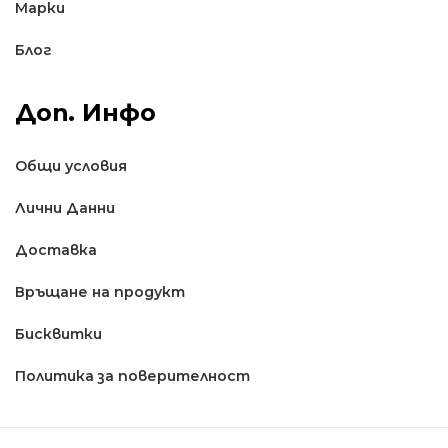
Марки
Блог
Доп. Инфо
Общи условия
Лични Данни
Доставкa
Връщане на продукт
Бисквитки
Политика за поверителност