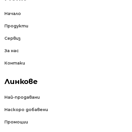
Начало
Продукти
Сервиз
За нас
Контаки
Линкове
Най-продавани
Наскоро добавени
Промоции