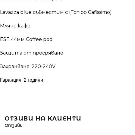
Lavazza blue съвместим с (Tchibo Cafissimo)
Мляно кафе
ESE 44мм Coffee pod
Защита от прегряване
Захранване: 220-240V
Гаранция: 2 години
ОТЗИВИ НА КЛИЕНТИ
Отзиви