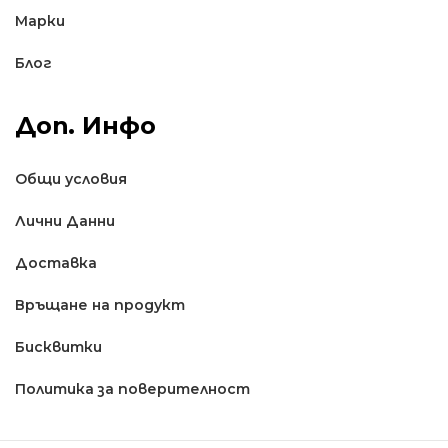
Марки
Блог
Доп. Инфо
Общи условия
Лични Данни
Доставкa
Връщане на продукт
Бисквитки
Политика за поверителност