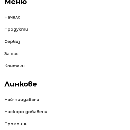
Меню
Начало
Продукти
Сервиз
За нас
Контаки
Линкове
Най-продавани
Наскоро добавени
Промоции