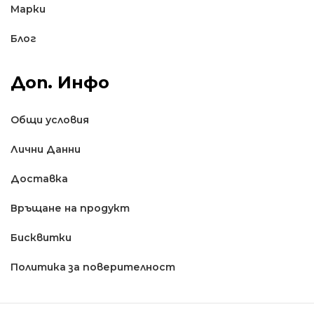
Марки
Блог
Доп. Инфо
Общи условия
Лични Данни
Доставкa
Връщане на продукт
Бисквитки
Политика за поверителност