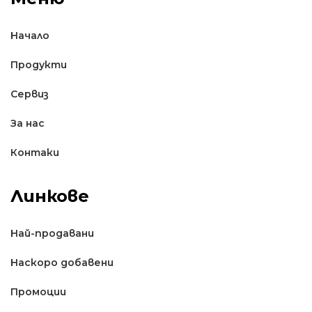
Начало
Продукти
Сервиз
За нас
Контаки
Линкове
Най-продавани
Наскоро добавени
Промоции