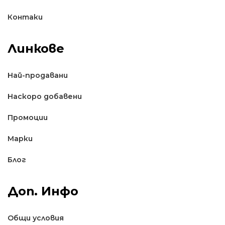
Контаки
Линкове
Най-продавани
Наскоро добавени
Промоции
Марки
Блог
Доп. Инфо
Общи условия