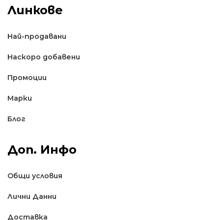
Линкове
Най-продавани
Наскоро добавени
Промоции
Марки
Блог
Доп. Инфо
Общи условия
Лични Данни
Доставкa