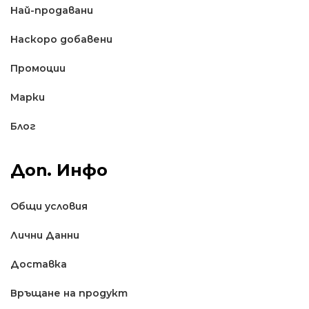
Най-продавани
Наскоро добавени
Промоции
Марки
Блог
Доп. Инфо
Общи условия
Лични Данни
Доставкa
Връщане на продукт