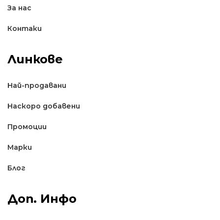
За нас
Контаки
Линкове
Най-продавани
Наскоро добавени
Промоции
Марки
Блог
Доп. Инфо