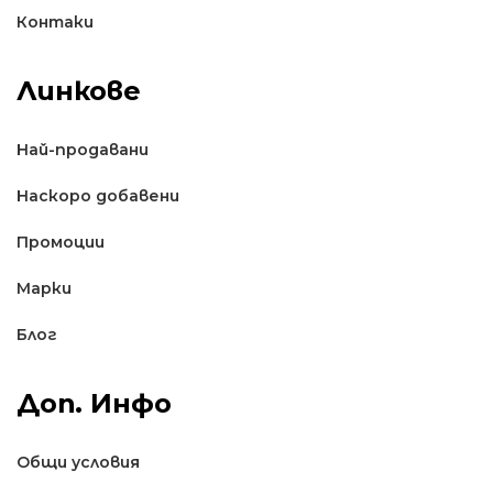
Контаки
Линкове
Най-продавани
Наскоро добавени
Промоции
Марки
Блог
Доп. Инфо
Общи условия