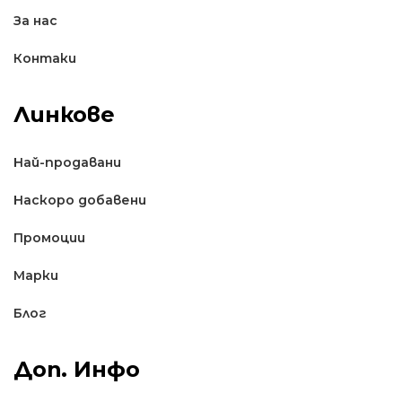
За нас
Контаки
Линкове
Най-продавани
Наскоро добавени
Промоции
Марки
Блог
Доп. Инфо