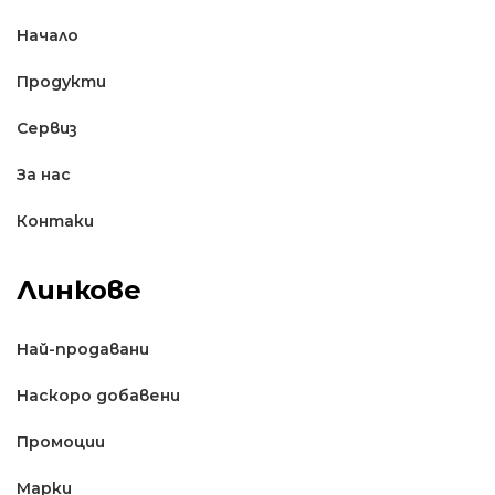
Начало
Продукти
Сервиз
За нас
Контаки
Линкове
Най-продавани
Наскоро добавени
Промоции
Марки