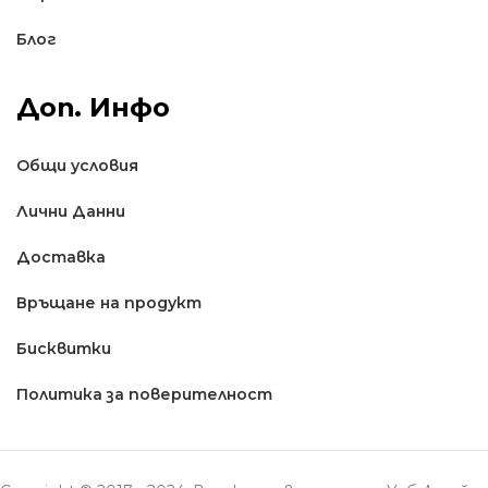
Блог
Доп. Инфо
Общи условия
Лични Данни
Доставкa
Връщане на продукт
Бисквитки
Политика за поверителност