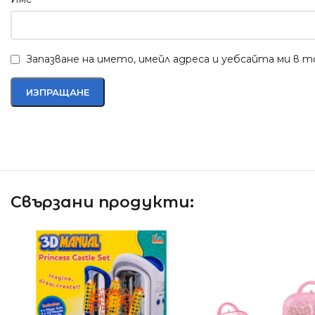
Запазване на името, имейл адреса и уебсайта ми в 
Свързани продукти: