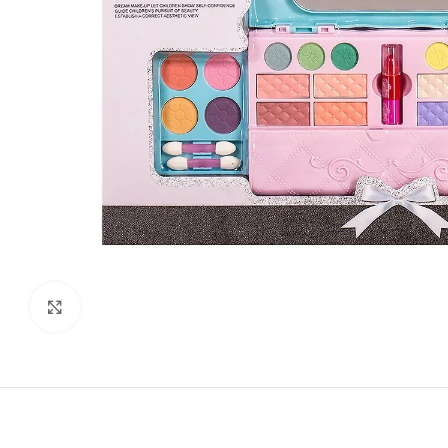
Виж повече