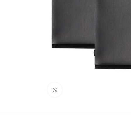
Виж повече