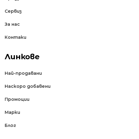
Сервиз
За нас
Контаки
Линкове
Най-продавани
Наскоро добавени
Промоции
Марки
Блог