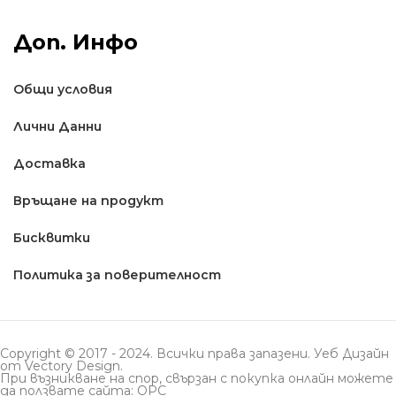
Доп. Инфо
Общи условия
Лични Данни
Доставкa
Връщане на продукт
Бисквитки
Политика за поверителност
Copyright © 2017 - 2024. Всички права запазени. Уеб Дизайн
от
Vectory Design
.
При възникване на спор, свързан с покупка онлайн можете
да ползвате сайта: ОРС