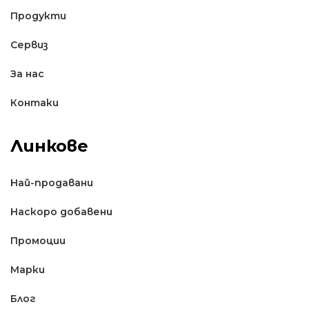
Продукти
Сервиз
За нас
Контаки
Линкове
Най-продавани
Наскоро добавени
Промоции
Марки
Блог