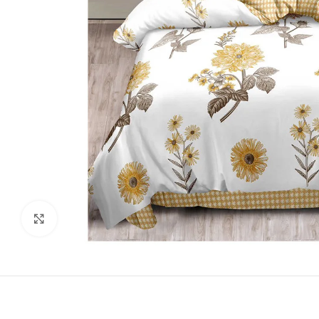
Виж повече