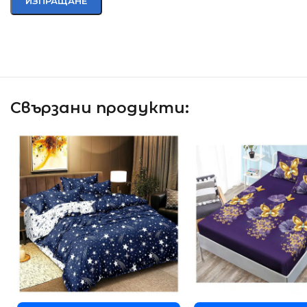
Свързани продукти: