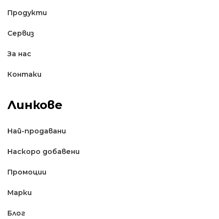
Продукти
Сервиз
За нас
Контаки
Линкове
Най-продавани
Наскоро добавени
Промоции
Марки
Блог