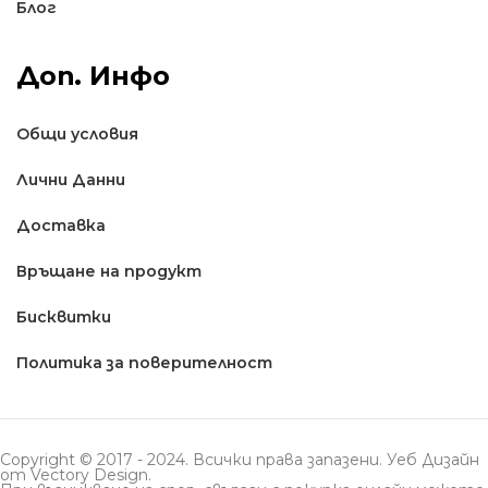
Блог
Доп. Инфо
Общи условия
Лични Данни
Доставкa
Връщане на продукт
Бисквитки
Политика за поверителност
Copyright © 2017 - 2024. Всички права запазени. Уеб Дизайн
от
Vectory Design
.