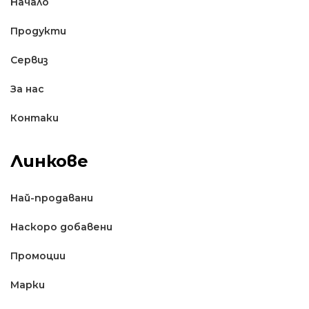
Начало
Продукти
Сервиз
За нас
Контаки
Линкове
Най-продавани
Наскоро добавени
Промоции
Марки