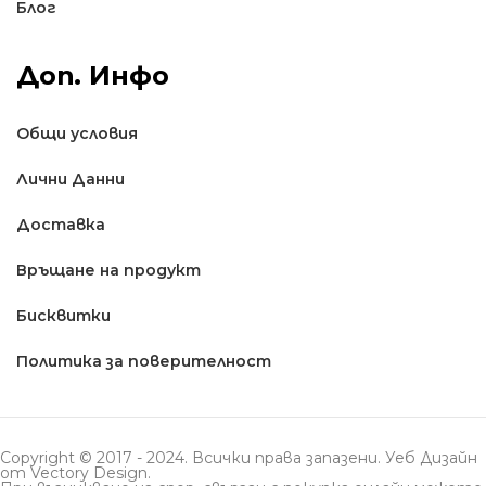
Блог
Доп. Инфо
Общи условия
Лични Данни
Доставкa
Връщане на продукт
Бисквитки
Политика за поверителност
Copyright © 2017 - 2024. Всички права запазени. Уеб Дизайн
от
Vectory Design
.