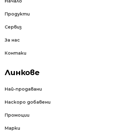
Начало
Продукти
Сервиз
За нас
Контаки
Линкове
Най-продавани
Наскоро добавени
Промоции
Марки