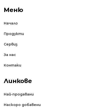
Меню
Начало
Продукти
Сервиз
За нас
Контаки
Линкове
Най-продавани
Наскоро добавени