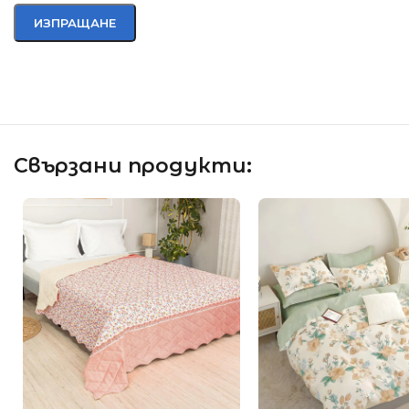
Свързани продукти: