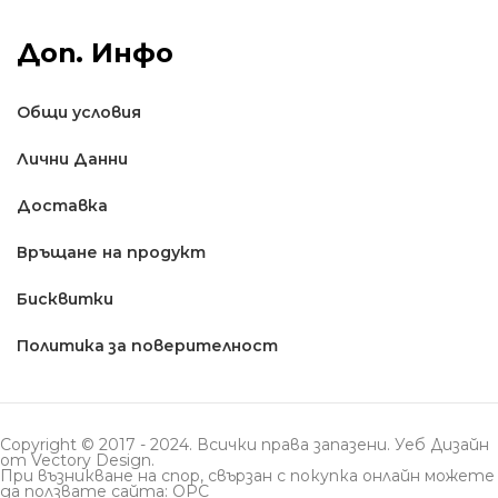
Доп. Инфо
Общи условия
Лични Данни
Доставкa
Връщане на продукт
Бисквитки
Политика за поверителност
Copyright © 2017 - 2024. Всички права запазени. Уеб Дизайн
от
Vectory Design
.
При възникване на спор, свързан с покупка онлайн можете
да ползвате сайта: ОРС