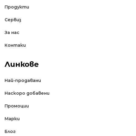
Продукти
Сервиз
За нас
Контаки
Линкове
Най-продавани
Наскоро добавени
Промоции
Марки
Блог