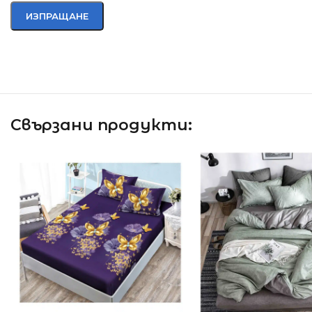
Свързани продукти: