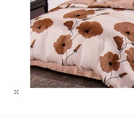
Виж повече