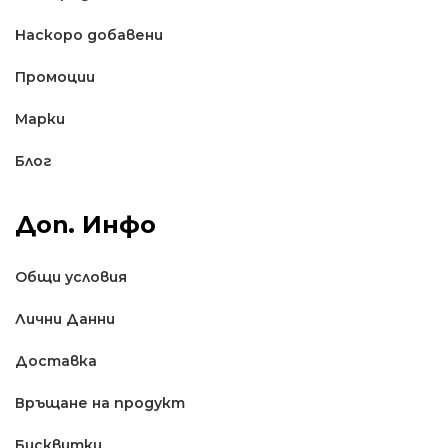
Наскоро добавени
Промоции
Марки
Блог
Доп. Инфо
Общи условия
Лични Данни
Доставкa
Връщане на продукт
Бисквитки