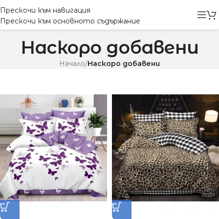
Прескочи към навигация
Прескочи към основното съдържание
Наскоро добавени
Начало
/
Наскоро добавени