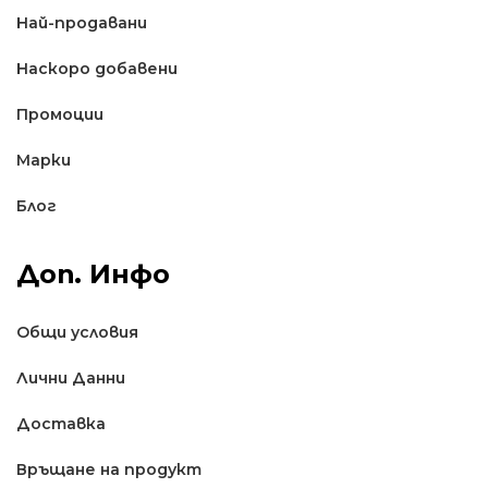
Най-продавани
Наскоро добавени
Промоции
Марки
Блог
Доп. Инфо
Общи условия
Лични Данни
Доставкa
Връщане на продукт