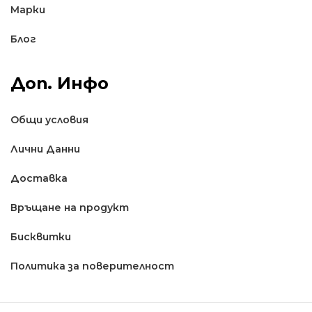
Марки
Блог
Доп. Инфо
Общи условия
Лични Данни
Доставкa
Връщане на продукт
Бисквитки
Политика за поверителност