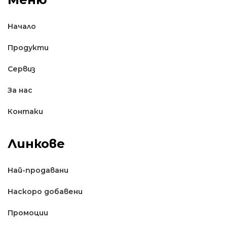
Начало
Продукти
Сервиз
За нас
Контаки
Линкове
Най-продавани
Наскоро добавени
Промоции