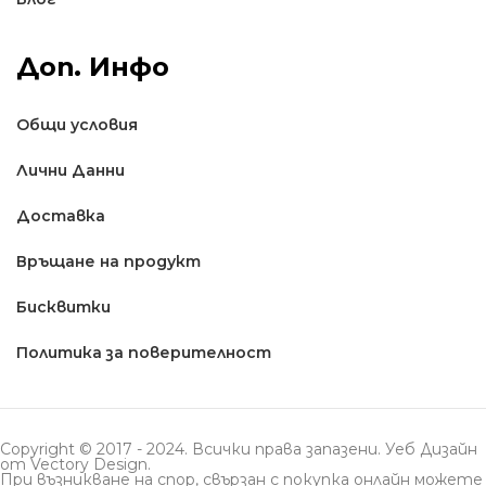
Доп. Инфо
Общи условия
Лични Данни
Доставкa
Връщане на продукт
Бисквитки
Политика за поверителност
Copyright © 2017 - 2024. Всички права запазени. Уеб Дизайн
от
Vectory Design
.
При възникване на спор, свързан с покупка онлайн можете