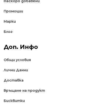
Наскоро добавени
Промоции
Марки
Блог
Доп. Инфо
Общи условия
Лични Данни
Доставкa
Връщане на продукт
Бисквитки