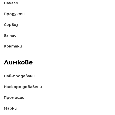
Начало
Продукти
Сервиз
За нас
Контаки
Линкове
Най-продавани
Наскоро добавени
Промоции
Марки