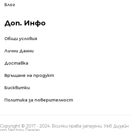
Блог
Доп. Инфо
Общи условия
Лични Данни
Доставкa
Връщане на продукт
Бисквитки
Политика за поверителност
Copyright © 2017 - 2024. Всички права запазени. Уеб Дизайн
от
Vectory Design
.