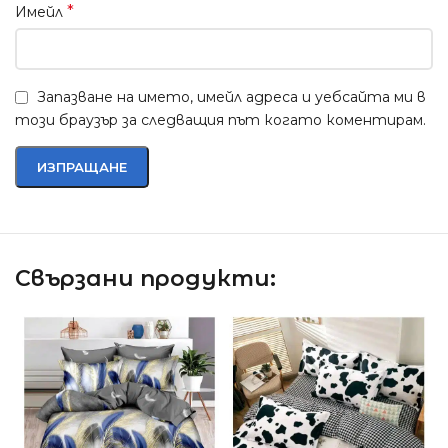
*
Имейл
Запазване на името, имейл адреса и уебсайта ми в
този браузър за следващия път когато коментирам.
Свързани продукти: