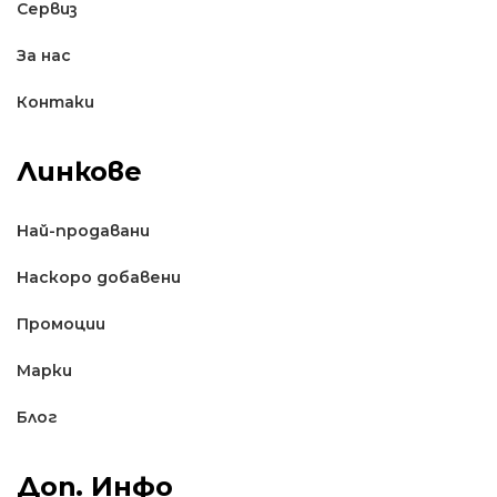
Сервиз
За нас
Контаки
Линкове
Най-продавани
Наскоро добавени
Промоции
Марки
Блог
Доп. Инфо