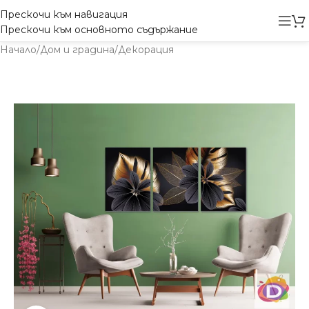
Прескочи към навигация
Прескочи към основното съдържание
Начало
/
Дом и градина
/
Декорация