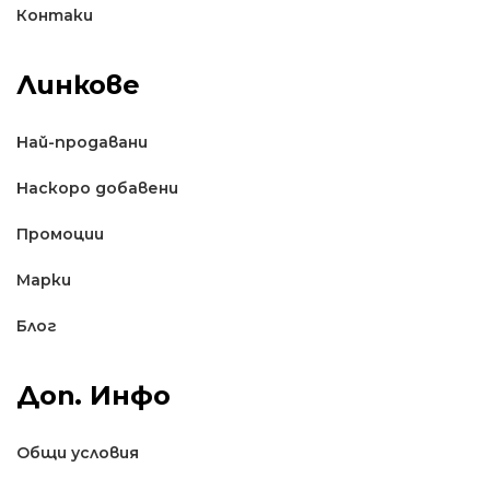
Контаки
Линкове
Най-продавани
Наскоро добавени
Промоции
Марки
Блог
Доп. Инфо
Общи условия