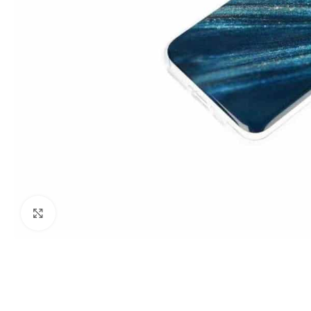
Виж повече