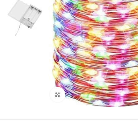
Виж повече