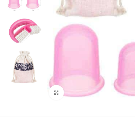
Виж повече