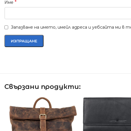
*
Име
Запазване на името, имейл адреса и уебсайта ми в 
Свързани продукти: