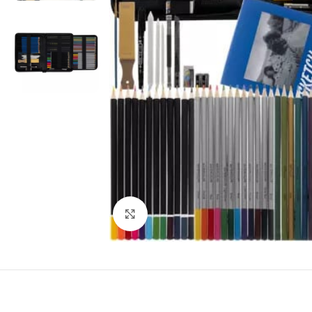
Виж повече