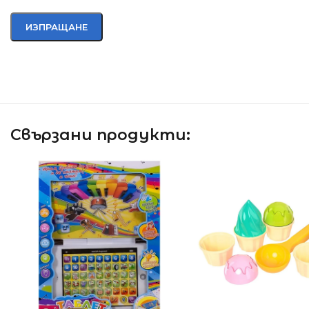
Свързани продукти: