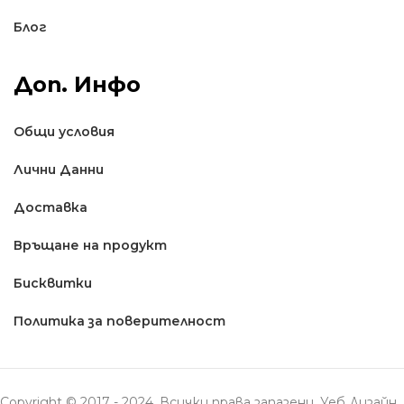
Блог
Доп. Инфо
Общи условия
Лични Данни
Доставкa
Връщане на продукт
Бисквитки
Политика за поверителност
Copyright © 2017 - 2024. Всички права запазени. Уеб Дизайн