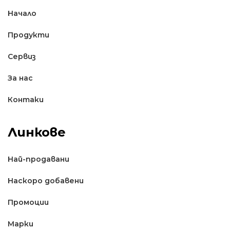
Начало
Продукти
Сервиз
За нас
Контаки
Линкове
Най-продавани
Наскоро добавени
Промоции
Марки