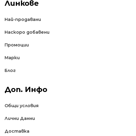
Линкове
Най-продавани
Наскоро добавени
Промоции
Марки
Блог
Доп. Инфо
Общи условия
Лични Данни
Доставкa